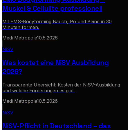
Muskel & Cellulite professionell
Mit EMS-Bodyforming Bauch, Po und Beine in 30
Minuten formen.
Medi Metropole
10.5.2026
NiSV
Was kostet eine NiSV Ausbildung
2026?
Transparente Übersicht: Kosten der NiSV-Ausbildung
und welche Förderungen es gibt.
Medi Metropole
10.5.2026
NiSV
NiSV-Pflicht in Deutschland – das