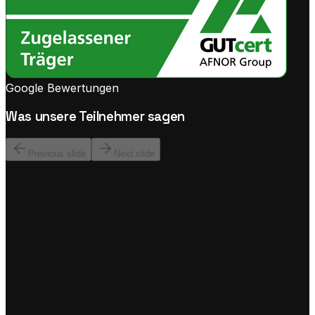
Google Bewertungen
Was unsere Teilnehmer sagen
Previous slide
Next slide