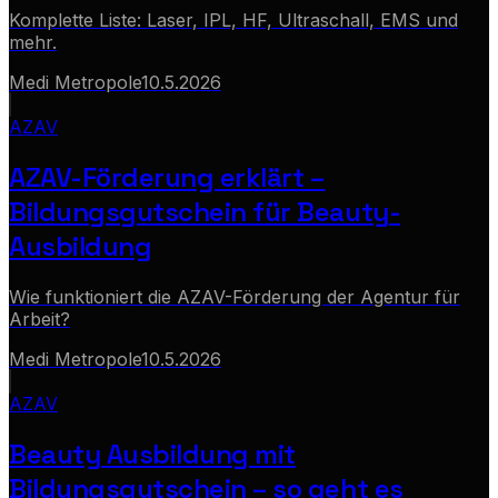
Komplette Liste: Laser, IPL, HF, Ultraschall, EMS und
mehr.
Medi Metropole
10.5.2026
AZAV
AZAV-Förderung erklärt –
Bildungsgutschein für Beauty-
Ausbildung
Wie funktioniert die AZAV-Förderung der Agentur für
Arbeit?
Medi Metropole
10.5.2026
AZAV
Beauty Ausbildung mit
Bildungsgutschein – so geht es