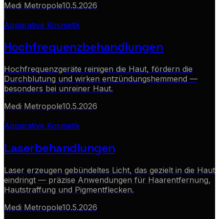
Medi Metropole
10.5.2026
Apparative Kosmetik
Hochfrequenzbehandlungen
Hochfrequenzgeräte reinigen die Haut, fördern die
Durchblutung und wirken entzündungshemmend —
besonders bei unreiner Haut.
Medi Metropole
10.5.2026
Apparative Kosmetik
Laserbehandlungen
Laser erzeugen gebündeltes Licht, das gezielt in die Haut
eindringt — präzise Anwendungen für Haarentfernung,
Hautstraffung und Pigmentflecken.
Medi Metropole
10.5.2026