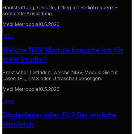
Hautstraffung, Cellulite, Lifting mit Radiofrequenz –
komplette Ausbildung.
Medi Metropole
10.5.2026
NiSV
Welche NiSV Module brauche ich für
mein Studio?
Praktischer Leitfaden, welche NiSV-Module Sie für
Laser, IPL, EMS oder Ultraschall benötigen.
Medi Metropole
10.5.2026
Laser
Diodenlaser oder IPL? Der ehrliche
Vergleich