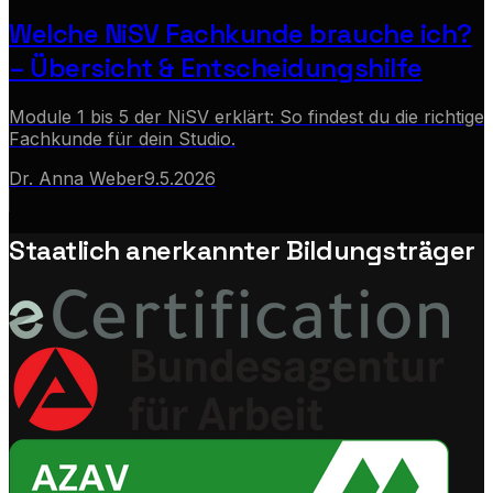
Welche NiSV Fachkunde brauche ich?
– Übersicht & Entscheidungshilfe
Module 1 bis 5 der NiSV erklärt: So findest du die richtige
Fachkunde für dein Studio.
Dr. Anna Weber
9.5.2026
Staatlich anerkannter Bildungsträger