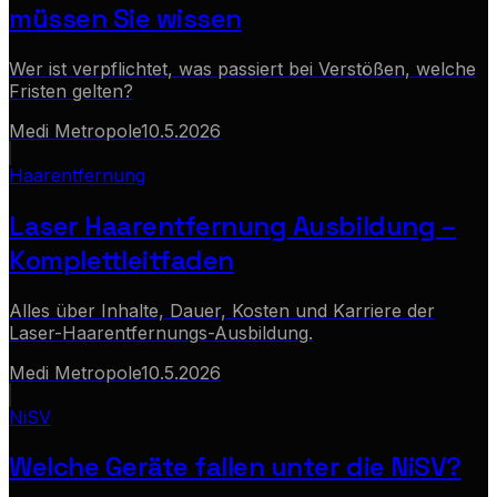
müssen Sie wissen
Wer ist verpflichtet, was passiert bei Verstößen, welche
Fristen gelten?
Medi Metropole
10.5.2026
Haarentfernung
Laser Haarentfernung Ausbildung –
Komplettleitfaden
Alles über Inhalte, Dauer, Kosten und Karriere der
Laser-Haarentfernungs-Ausbildung.
Medi Metropole
10.5.2026
NiSV
Welche Geräte fallen unter die NiSV?