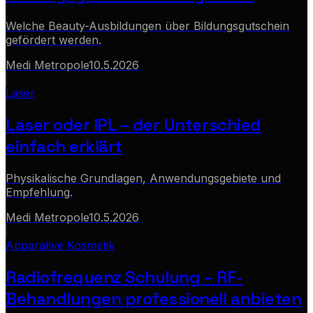
Welche Beauty-Ausbildungen über Bildungsgutschein
gefördert werden.
Medi Metropole
10.5.2026
Laser
Laser oder IPL – der Unterschied
einfach erklärt
Physikalische Grundlagen, Anwendungsgebiete und
Empfehlung.
Medi Metropole
10.5.2026
Apparative Kosmetik
Radiofrequenz Schulung – RF-
Behandlungen professionell anbieten