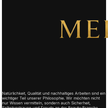
Natürlichkeit, Qualität und nachhaltiges Arbeiten sind ein
wichtiger Teil unserer Philosophie. Wir möchten nicht
nur Wissen vermitteln, sondern auch Sicherheit,
Selbstvertrauen und Freude an der Beauty-Branche.