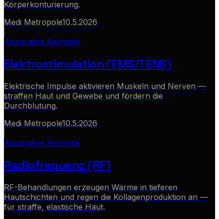
Körperkonturierung.
Medi Metropole
10.5.2026
Apparative Kosmetik
Elektrostimulation (EMS/TENS)
Elektrische Impulse aktivieren Muskeln und Nerven —
straffen Haut und Gewebe und fördern die
Durchblutung.
Medi Metropole
10.5.2026
Apparative Kosmetik
Radiofrequenz (RF)
RF-Behandlungen erzeugen Wärme in tieferen
Hautschichten und regen die Kollagenproduktion an —
für straffe, elastische Haut.