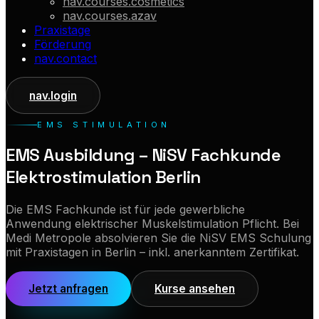
nav.courses.cosmetics
nav.courses.azav
Praxistage
Förderung
nav.contact
nav.login
EMS STIMULATION
EMS Ausbildung – NiSV Fachkunde
Elektrostimulation Berlin
Die EMS Fachkunde ist für jede gewerbliche
Anwendung elektrischer Muskelstimulation Pflicht. Bei
Medi Metropole absolvieren Sie die NiSV EMS Schulung
mit Praxistagen in Berlin – inkl. anerkanntem Zertifikat.
Jetzt anfragen
Kurse ansehen