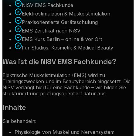
NiSV EMS Fachkunde
Elektrostimulation & Muskelstimulation
Praxisorientierte Geräteschulung
EMS Zertifikat nach NiSV
EMS Kurs Berlin – online & vor Ort
Für Studios, Kosmetik & Medical Beauty
Was ist die NiSV EMS Fachkunde?
Elektrische Muskelstimulation (EMS) wird zu
Trainingszwecken und im Beautybereich eingesetzt. Die
NiSV verlangt hierfür eine Fachkunde – wir bilden Sie
strukturiert und prüfungsorientiert dafür aus.
Inhalte
Sie behandeln:
Physiologie von Muskel und Nervensystem