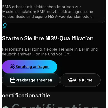
EMS arbeitet mit elektrischen Impulsen zur
Muskelstimulation; EMF nutzt elektromagnetische
Felder. Beide sind eigene NiSV-Fachkundemodule.
Starten Sie Ihre NiSV-Qualifikation
Persönliche Beratung, flexible Termine in Berlin und
deutschlandweit – online und vor Ort.
Beratung anfragen
Praxistage ansehen
Alle Kurse
certifications.title