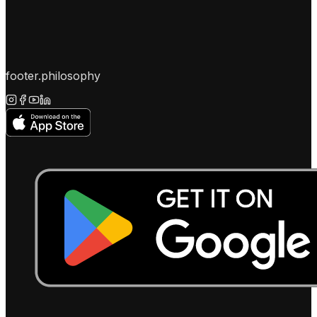
footer.philosophy