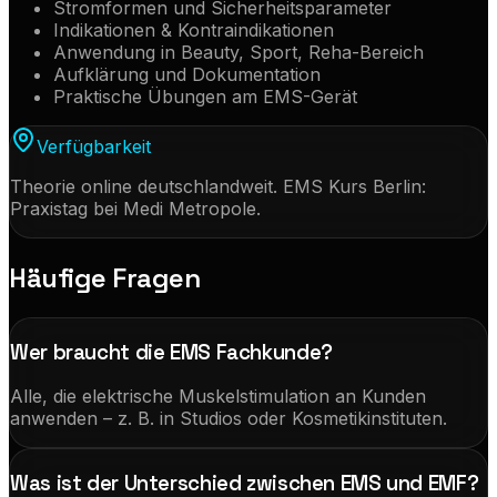
Stromformen und Sicherheitsparameter
Indikationen & Kontraindikationen
Anwendung in Beauty, Sport, Reha-Bereich
Aufklärung und Dokumentation
Praktische Übungen am EMS-Gerät
Verfügbarkeit
Theorie online deutschlandweit. EMS Kurs Berlin:
Praxistag bei Medi Metropole.
Häufige Fragen
Wer braucht die EMS Fachkunde?
Alle, die elektrische Muskelstimulation an Kunden
anwenden – z. B. in Studios oder Kosmetikinstituten.
Was ist der Unterschied zwischen EMS und EMF?