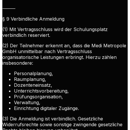
⸻
§ 9 Verbindliche Anmeldung
(1) Mit Vertragsschluss wird der Schulungsplatz
verbindlich reserviert.
(2) Der Teilnehmer erkennt an, dass die Medi Metropole
GmbH unmittelbar nach Vertragsschluss
organisatorische Leistungen erbringt. Hierzu zählen
insbesondere:
Personalplanung,
Raumplanung,
Dozenteneinsatz,
Unterrichtsvorbereitung,
Prüfungsorganisation,
Verwaltung,
Einrichtung digitaler Zugänge.
(3) Die Anmeldung ist verbindlich. Gesetzliche
Widerrufsrechte sowie sonstige zwingende gesetzliche