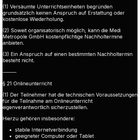
(1) Versäumte Unterrichtseinheiten begründen
grundsätzlich keinen Anspruch auf Erstattung oder
kostenlose Wiederholung.
(2) Soweit organisatorisch möglich, kann die Medi
Metropole GmbH kostenpflichtige Nachholtermine
anbieten.
(3) Ein Anspruch auf einen bestimmten Nachholtermin
besteht nicht.
⸻
§ 21 Onlineunterricht
(1) Der Teilnehmer hat die technischen Voraussetzungen
für die Teilnahme am Onlineunterricht
eigenverantwortlich sicherzustellen.
Hierzu gehören insbesondere:
stabile Internetverbindung
geeigneter Computer oder Tablet