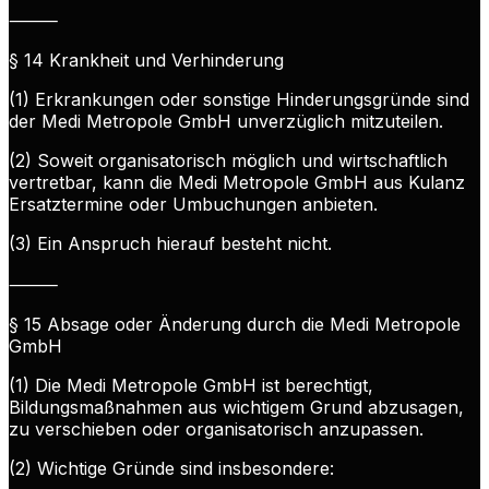
⸻
§ 14 Krankheit und Verhinderung
(1) Erkrankungen oder sonstige Hinderungsgründe sind
der Medi Metropole GmbH unverzüglich mitzuteilen.
(2) Soweit organisatorisch möglich und wirtschaftlich
vertretbar, kann die Medi Metropole GmbH aus Kulanz
Ersatztermine oder Umbuchungen anbieten.
(3) Ein Anspruch hierauf besteht nicht.
⸻
§ 15 Absage oder Änderung durch die Medi Metropole
GmbH
(1) Die Medi Metropole GmbH ist berechtigt,
Bildungsmaßnahmen aus wichtigem Grund abzusagen,
zu verschieben oder organisatorisch anzupassen.
(2) Wichtige Gründe sind insbesondere: