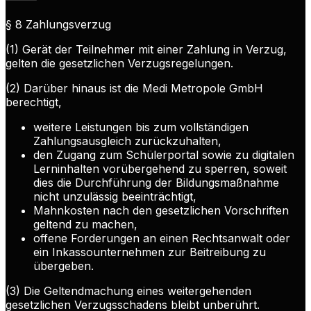
§ 8 Zahlungsverzug
(1) Gerät der Teilnehmer mit einer Zahlung in Verzug,
gelten die gesetzlichen Verzugsregelungen.
(2) Darüber hinaus ist die Medi Metropole GmbH
berechtigt,
weitere Leistungen bis zum vollständigen
Zahlungsausgleich zurückzuhalten,
den Zugang zum Schülerportal sowie zu digitalen
Lerninhalten vorübergehend zu sperren, soweit
dies die Durchführung der Bildungsmaßnahme
nicht unzulässig beeinträchtigt,
Mahnkosten nach den gesetzlichen Vorschriften
geltend zu machen,
offene Forderungen an einen Rechtsanwalt oder
ein Inkassounternehmen zur Beitreibung zu
übergeben.
(3) Die Geltendmachung eines weitergehenden
gesetzlichen Verzugsschadens bleibt unberührt.