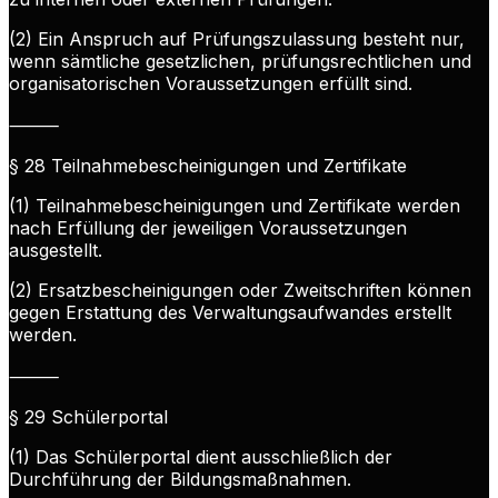
(2) Ein Anspruch auf Prüfungszulassung besteht nur,
wenn sämtliche gesetzlichen, prüfungsrechtlichen und
organisatorischen Voraussetzungen erfüllt sind.
⸻
§ 28 Teilnahmebescheinigungen und Zertifikate
(1) Teilnahmebescheinigungen und Zertifikate werden
nach Erfüllung der jeweiligen Voraussetzungen
ausgestellt.
(2) Ersatzbescheinigungen oder Zweitschriften können
gegen Erstattung des Verwaltungsaufwandes erstellt
werden.
⸻
§ 29 Schülerportal
(1) Das Schülerportal dient ausschließlich der
Durchführung der Bildungsmaßnahmen.