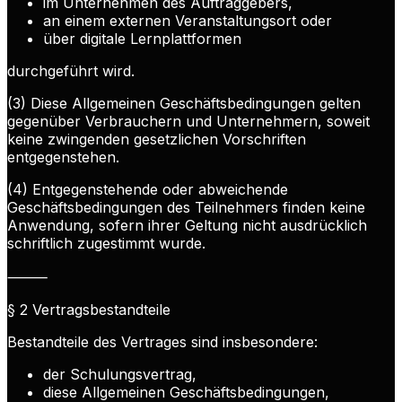
im Unternehmen des Auftraggebers,
an einem externen Veranstaltungsort oder
über digitale Lernplattformen
durchgeführt wird.
(3) Diese Allgemeinen Geschäftsbedingungen gelten
gegenüber Verbrauchern und Unternehmern, soweit
keine zwingenden gesetzlichen Vorschriften
entgegenstehen.
(4) Entgegenstehende oder abweichende
Geschäftsbedingungen des Teilnehmers finden keine
Anwendung, sofern ihrer Geltung nicht ausdrücklich
schriftlich zugestimmt wurde.
⸻
§ 2 Vertragsbestandteile
Bestandteile des Vertrages sind insbesondere:
der Schulungsvertrag,
diese Allgemeinen Geschäftsbedingungen,