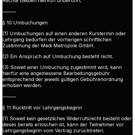
Rechte bleiben hiervon unberührt.
⸻
§ 10 Umbuchungen
(1) Umbuchungen auf einen anderen Kurstermin oder
Lehrgang bedürfen der vorherigen schriftlichen
Zustimmung der Medi Metropole GmbH.
(2) Ein Anspruch auf Umbuchung besteht nicht.
(3) Soweit einer Umbuchung zugestimmt wird, kann
hierfür eine angemessene Bearbeitungsgebühr
entsprechend der jeweils gültigen Gebührenordnung
erhoben werden.
⸻
§ 11 Rücktritt vor Lehrgangsbeginn
(1) Soweit kein gesetzliches Widerrufsrecht besteht oder
dieses bereits erloschen ist, kann der Teilnehmer vor
Lehrgangsbeginn vom Vertrag zurücktreten.