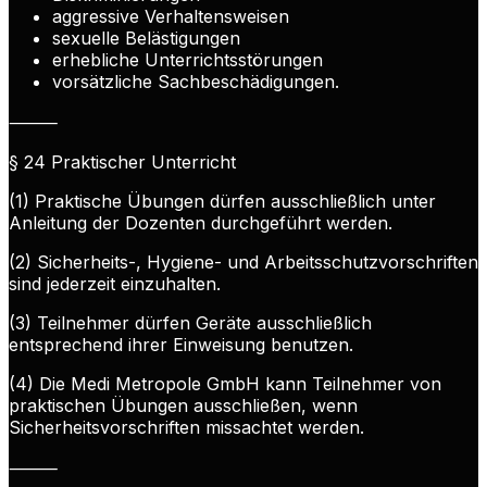
aggressive Verhaltensweisen
sexuelle Belästigungen
erhebliche Unterrichtsstörungen
vorsätzliche Sachbeschädigungen.
⸻
§ 24 Praktischer Unterricht
(1) Praktische Übungen dürfen ausschließlich unter
Anleitung der Dozenten durchgeführt werden.
(2) Sicherheits-, Hygiene- und Arbeitsschutzvorschriften
sind jederzeit einzuhalten.
(3) Teilnehmer dürfen Geräte ausschließlich
entsprechend ihrer Einweisung benutzen.
(4) Die Medi Metropole GmbH kann Teilnehmer von
praktischen Übungen ausschließen, wenn
Sicherheitsvorschriften missachtet werden.
⸻