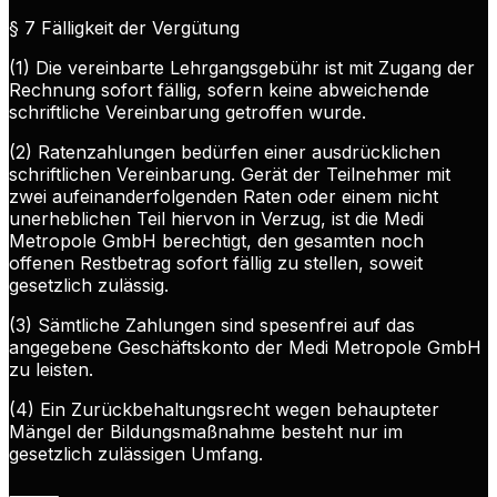
§ 7 Fälligkeit der Vergütung
(1) Die vereinbarte Lehrgangsgebühr ist mit Zugang der
Rechnung sofort fällig, sofern keine abweichende
schriftliche Vereinbarung getroffen wurde.
(2) Ratenzahlungen bedürfen einer ausdrücklichen
schriftlichen Vereinbarung. Gerät der Teilnehmer mit
zwei aufeinanderfolgenden Raten oder einem nicht
unerheblichen Teil hiervon in Verzug, ist die Medi
Metropole GmbH berechtigt, den gesamten noch
offenen Restbetrag sofort fällig zu stellen, soweit
gesetzlich zulässig.
(3) Sämtliche Zahlungen sind spesenfrei auf das
angegebene Geschäftskonto der Medi Metropole GmbH
zu leisten.
(4) Ein Zurückbehaltungsrecht wegen behaupteter
Mängel der Bildungsmaßnahme besteht nur im
gesetzlich zulässigen Umfang.
⸻