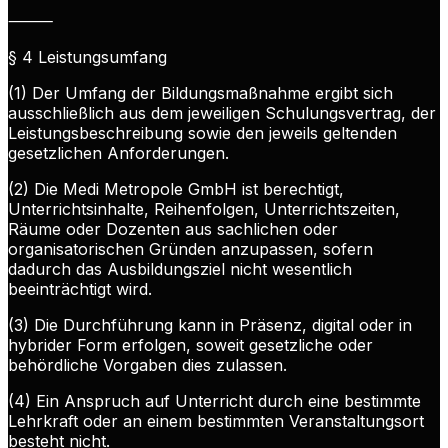
⸻
§ 4 Leistungsumfang
(1) Der Umfang der Bildungsmaßnahme ergibt sich
ausschließlich aus dem jeweiligen Schulungsvertrag, der
Leistungsbeschreibung sowie den jeweils geltenden
gesetzlichen Anforderungen.
(2) Die Medi Metropole GmbH ist berechtigt,
Unterrichtsinhalte, Reihenfolgen, Unterrichtszeiten,
Räume oder Dozenten aus sachlichen oder
organisatorischen Gründen anzupassen, sofern
dadurch das Ausbildungsziel nicht wesentlich
beeinträchtigt wird.
(3) Die Durchführung kann in Präsenz, digital oder in
hybrider Form erfolgen, soweit gesetzliche oder
behördliche Vorgaben dies zulassen.
(4) Ein Anspruch auf Unterricht durch eine bestimmte
Lehrkraft oder an einem bestimmten Veranstaltungsort
besteht nicht.