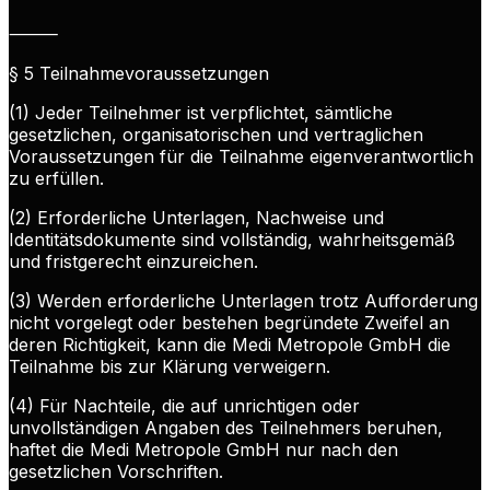
⸻
§ 5 Teilnahmevoraussetzungen
(1) Jeder Teilnehmer ist verpflichtet, sämtliche
gesetzlichen, organisatorischen und vertraglichen
Voraussetzungen für die Teilnahme eigenverantwortlich
zu erfüllen.
(2) Erforderliche Unterlagen, Nachweise und
Identitätsdokumente sind vollständig, wahrheitsgemäß
und fristgerecht einzureichen.
(3) Werden erforderliche Unterlagen trotz Aufforderung
nicht vorgelegt oder bestehen begründete Zweifel an
deren Richtigkeit, kann die Medi Metropole GmbH die
Teilnahme bis zur Klärung verweigern.
(4) Für Nachteile, die auf unrichtigen oder
unvollständigen Angaben des Teilnehmers beruhen,
haftet die Medi Metropole GmbH nur nach den
gesetzlichen Vorschriften.