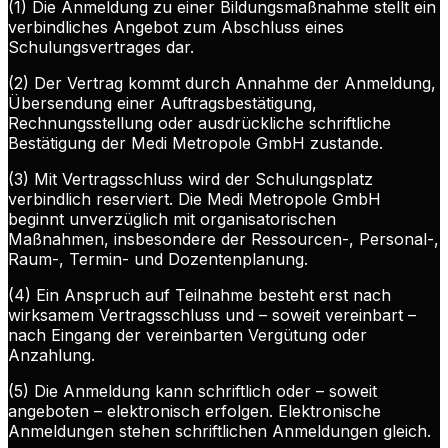
(1) Die Anmeldung zu einer Bildungsmaßnahme stellt ein
verbindliches Angebot zum Abschluss eines
Schulungsvertrages dar.
(2) Der Vertrag kommt durch Annahme der Anmeldung,
Übersendung einer Auftragsbestätigung,
Rechnungsstellung oder ausdrückliche schriftliche
Bestätigung der Medi Metropole GmbH zustande.
(3) Mit Vertragsschluss wird der Schulungsplatz
verbindlich reserviert. Die Medi Metropole GmbH
beginnt unverzüglich mit organisatorischen
Maßnahmen, insbesondere der Ressourcen-, Personal-,
Raum-, Termin- und Dozentenplanung.
(4) Ein Anspruch auf Teilnahme besteht erst nach
wirksamem Vertragsschluss und – soweit vereinbart –
nach Eingang der vereinbarten Vergütung oder
Anzahlung.
(5) Die Anmeldung kann schriftlich oder – soweit
angeboten – elektronisch erfolgen. Elektronische
Anmeldungen stehen schriftlichen Anmeldungen gleich.