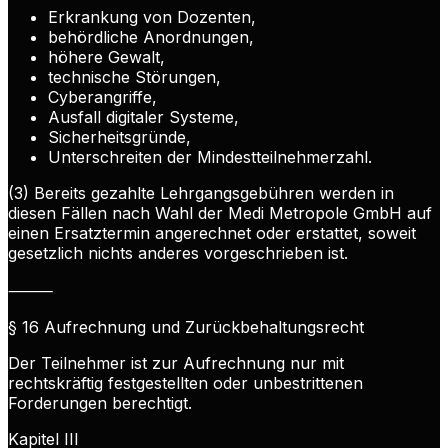
Erkrankung von Dozenten,
behördliche Anordnungen,
höhere Gewalt,
technische Störungen,
Cyberangriffe,
Ausfall digitaler Systeme,
Sicherheitsgründe,
Unterschreiten der Mindestteilnehmerzahl.
(3) Bereits gezahlte Lehrgangsgebühren werden in
diesen Fällen nach Wahl der Medi Metropole GmbH auf
einen Ersatztermin angerechnet oder erstattet, soweit
gesetzlich nichts anderes vorgeschrieben ist.
⸻
§ 16 Aufrechnung und Zurückbehaltungsrecht
Der Teilnehmer ist zur Aufrechnung nur mit
rechtskräftig festgestellten oder unbestrittenen
Forderungen berechtigt.
Kapitel III