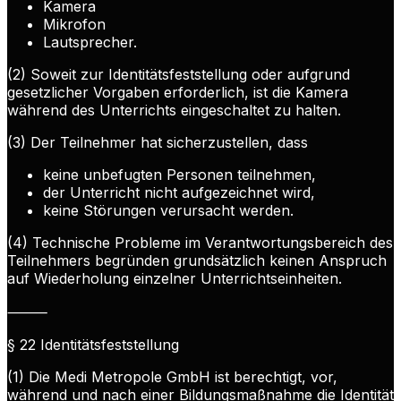
Kamera
Mikrofon
Lautsprecher.
(2) Soweit zur Identitätsfeststellung oder aufgrund
gesetzlicher Vorgaben erforderlich, ist die Kamera
während des Unterrichts eingeschaltet zu halten.
(3) Der Teilnehmer hat sicherzustellen, dass
keine unbefugten Personen teilnehmen,
der Unterricht nicht aufgezeichnet wird,
keine Störungen verursacht werden.
(4) Technische Probleme im Verantwortungsbereich des
Teilnehmers begründen grundsätzlich keinen Anspruch
auf Wiederholung einzelner Unterrichtseinheiten.
⸻
§ 22 Identitätsfeststellung
(1) Die Medi Metropole GmbH ist berechtigt, vor,
während und nach einer Bildungsmaßnahme die Identität