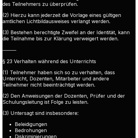
des Teilnehmers zu überprüfen.
(2) Hierzu kann jederzeit die Vorlage eines gültigen
amtlichen Lichtbildausweises verlangt werden.
(3) Bestehen berechtigte Zweifel an der Identität, kann
die Teilnahme bis zur Klärung verweigert werden.
⸻
§ 23 Verhalten während des Unterrichts
(1) Teilnehmer haben sich so zu verhalten, dass
Unterricht, Dozenten, Mitarbeiter und andere
Teilnehmer nicht beeinträchtigt werden.
(2) Den Anweisungen der Dozenten, Prüfer und der
Schulungsleitung ist Folge zu leisten.
(3) Untersagt sind insbesondere:
Beleidigungen
Bedrohungen
Diskriminierungen