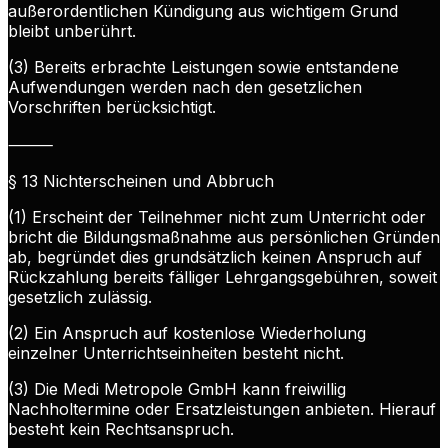
außerordentlichen Kündigung aus wichtigem Grund
bleibt unberührt.
(3) Bereits erbrachte Leistungen sowie entstandene
Aufwendungen werden nach den gesetzlichen
Vorschriften berücksichtigt.
⸻
§ 13 Nichterscheinen und Abbruch
(1) Erscheint der Teilnehmer nicht zum Unterricht oder
bricht die Bildungsmaßnahme aus persönlichen Gründen
ab, begründet dies grundsätzlich keinen Anspruch auf
Rückzahlung bereits fälliger Lehrgangsgebühren, soweit
gesetzlich zulässig.
(2) Ein Anspruch auf kostenlose Wiederholung
einzelner Unterrichtseinheiten besteht nicht.
(3) Die Medi Metropole GmbH kann freiwillig
Nachholtermine oder Ersatzleistungen anbieten. Hierauf
besteht kein Rechtsanspruch.