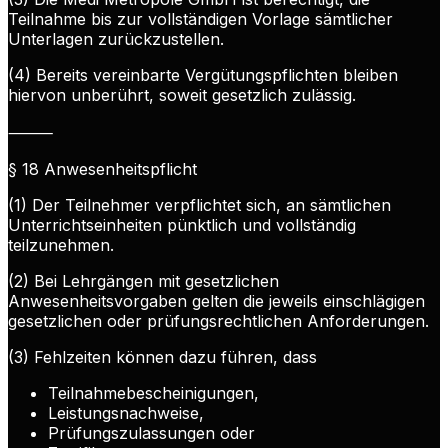
Teilnahme bis zur vollständigen Vorlage sämtlicher
Unterlagen zurückzustellen.
(4) Bereits vereinbarte Vergütungspflichten bleiben
hiervon unberührt, soweit gesetzlich zulässig.
⸻
§ 18 Anwesenheitspflicht
(1) Der Teilnehmer verpflichtet sich, an sämtlichen
Unterrichtseinheiten pünktlich und vollständig
teilzunehmen.
(2) Bei Lehrgängen mit gesetzlichen
Anwesenheitsvorgaben gelten die jeweils einschlägigen
gesetzlichen oder prüfungsrechtlichen Anforderungen.
(3) Fehlzeiten können dazu führen, dass
Teilnahmebescheinigungen,
Leistungsnachweise,
Prüfungszulassungen oder