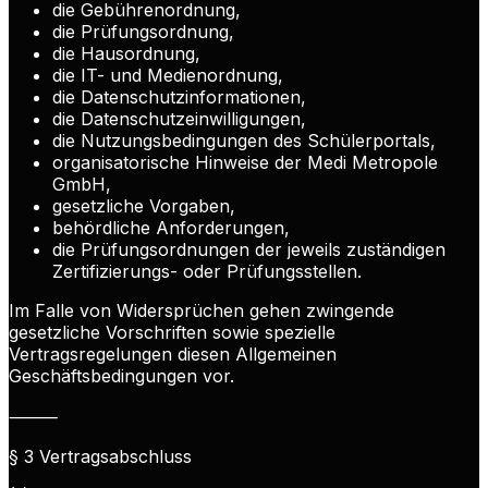
die Gebührenordnung,
die Prüfungsordnung,
die Hausordnung,
die IT- und Medienordnung,
die Datenschutzinformationen,
die Datenschutzeinwilligungen,
die Nutzungsbedingungen des Schülerportals,
organisatorische Hinweise der Medi Metropole
GmbH,
gesetzliche Vorgaben,
behördliche Anforderungen,
die Prüfungsordnungen der jeweils zuständigen
Zertifizierungs- oder Prüfungsstellen.
Im Falle von Widersprüchen gehen zwingende
gesetzliche Vorschriften sowie spezielle
Vertragsregelungen diesen Allgemeinen
Geschäftsbedingungen vor.
⸻
§ 3 Vertragsabschluss