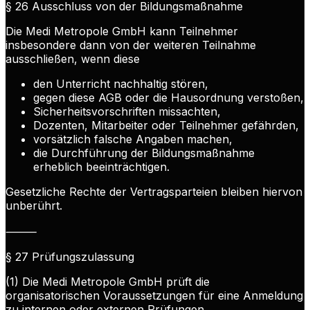
§ 26 Ausschluss von der Bildungsmaßnahme
Die Medi Metropole GmbH kann Teilnehmer
insbesondere dann von der weiteren Teilnahme
ausschließen, wenn diese
den Unterricht nachhaltig stören,
gegen diese AGB oder die Hausordnung verstoßen,
Sicherheitsvorschriften missachten,
Dozenten, Mitarbeiter oder Teilnehmer gefährden,
vorsätzlich falsche Angaben machen,
die Durchführung der Bildungsmaßnahme
erheblich beeinträchtigen.
Gesetzliche Rechte der Vertragsparteien bleiben hiervon
unberührt.
⸻
§ 27 Prüfungszulassung
(1) Die Medi Metropole GmbH prüft die
organisatorischen Voraussetzungen für eine Anmeldung
zu internen oder externen Prüfungen.