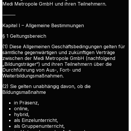
Medi Metropole GmbH und ihren Teilnehmern.
⸻
Kapitel I – Allgemeine Bestimmungen
§ 1 Geltungsbereich
(1) Diese Allgemeinen Geschäftsbedingungen gelten für
sämtliche gegenwärtigen und zukünftigen Verträge
zwischen der Medi Metropole GmbH (nachfolgend
„Bildungsträger“) und ihren Teilnehmern über die
Durchführung von Aus-, Fort- und
Weiterbildungsmaßnahmen.
(2) Sie gelten unabhängig davon, ob die
Bildungsmaßnahme
in Präsenz,
online,
hybrid,
als Einzelunterricht,
als Gruppenunterricht,