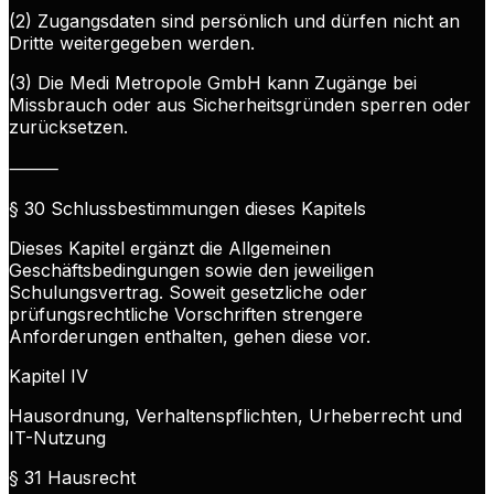
(2) Zugangsdaten sind persönlich und dürfen nicht an
Dritte weitergegeben werden.
(3) Die Medi Metropole GmbH kann Zugänge bei
Missbrauch oder aus Sicherheitsgründen sperren oder
zurücksetzen.
⸻
§ 30 Schlussbestimmungen dieses Kapitels
Dieses Kapitel ergänzt die Allgemeinen
Geschäftsbedingungen sowie den jeweiligen
Schulungsvertrag. Soweit gesetzliche oder
prüfungsrechtliche Vorschriften strengere
Anforderungen enthalten, gehen diese vor.
Kapitel IV
Hausordnung, Verhaltenspflichten, Urheberrecht und
IT-Nutzung
§ 31 Hausrecht