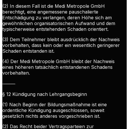
(2) In diesem Fall ist die Medi Metropole GmbH
berechtigt, eine angemessene pauschalierte
Entschädigung zu verlangen, deren Höhe sich am
gewöhnlichen organisatorischen Aufwand und dem
typischerweise entstehenden Schaden orientiert.
(3) Dem Teilnehmer bleibt ausdrücklich der Nachweis
vorbehalten, dass kein oder ein wesentlich geringerer
Schaden entstanden ist.
(4) Der Medi Metropole GmbH bleibt der Nachweis
eines höheren tatsächlich entstandenen Schadens
vorbehalten.
⸻
§ 12 Kündigung nach Lehrgangsbeginn
(1) Nach Beginn der Bildungsmaßnahme ist eine
ordentliche Kündigung ausgeschlossen, soweit
gesetzlich nichts anderes vorgeschrieben ist.
(2) Das Recht beider Vertragsparteien zur