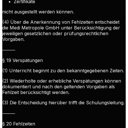
Zertifikate
nicht ausgestellt werden können.
(4) Über die Anerkennung von Fehlzeiten entscheidet
die Medi Metropole GmbH unter Berücksichtigung der
jeweiligen gesetzlichen oder prüfungsrechtlichen
Vorgaben.
⸻
§ 19 Verspätungen
(1) Unterricht beginnt zu den bekanntgegebenen Zeiten.
(2) Wiederholte oder erhebliche Verspätungen können
dokumentiert und nach den geltenden Vorgaben als
Fehlzeit berücksichtigt werden.
(3) Die Entscheidung hierüber trifft die Schulungsleitung.
⸻
§ 20 Fehlzeiten