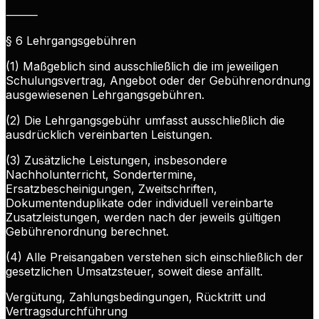
⸻
§ 6 Lehrgangsgebühren
(1) Maßgeblich sind ausschließlich die im jeweiligen
Schulungsvertrag, Angebot oder der Gebührenordnung
ausgewiesenen Lehrgangsgebühren.
(2) Die Lehrgangsgebühr umfasst ausschließlich die
ausdrücklich vereinbarten Leistungen.
(3) Zusätzliche Leistungen, insbesondere
Nachholunterricht, Sondertermine,
Ersatzbescheinigungen, Zweitschriften,
Dokumentenduplikate oder individuell vereinbarte
Zusatzleistungen, werden nach der jeweils gültigen
Gebührenordnung berechnet.
(4) Alle Preisangaben verstehen sich einschließlich der
gesetzlichen Umsatzsteuer, soweit diese anfällt.
Vergütung, Zahlungsbedingungen, Rücktritt und
Vertragsdurchführung