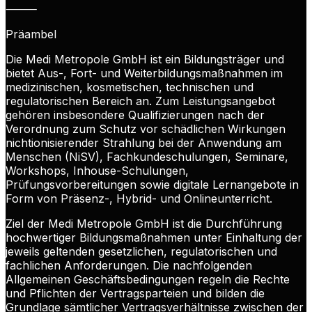
⸻
Präambel
Die Medi Metropole GmbH ist ein Bildungsträger und
bietet Aus-, Fort- und Weiterbildungsmaßnahmen im
medizinischen, kosmetischen, technischen und
regulatorischen Bereich an. Zum Leistungsangebot
gehören insbesondere Qualifizierungen nach der
Verordnung zum Schutz vor schädlichen Wirkungen
nichtionisierender Strahlung bei der Anwendung am
Menschen (NiSV), Fachkundeschulungen, Seminare,
Workshops, Inhouse-Schulungen,
Prüfungsvorbereitungen sowie digitale Lernangebote in
Form von Präsenz-, Hybrid- und Onlineunterricht.
Ziel der Medi Metropole GmbH ist die Durchführung
hochwertiger Bildungsmaßnahmen unter Einhaltung der
jeweils geltenden gesetzlichen, regulatorischen und
fachlichen Anforderungen. Die nachfolgenden
Allgemeinen Geschäftsbedingungen regeln die Rechte
und Pflichten der Vertragsparteien und bilden die
Grundlage sämtlicher Vertragsverhältnisse zwischen der