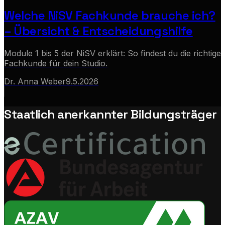
Welche NiSV Fachkunde brauche ich?
– Übersicht & Entscheidungshilfe
Module 1 bis 5 der NiSV erklärt: So findest du die richtige
Fachkunde für dein Studio.
Dr. Anna Weber
9.5.2026
Staatlich anerkannter Bildungsträger