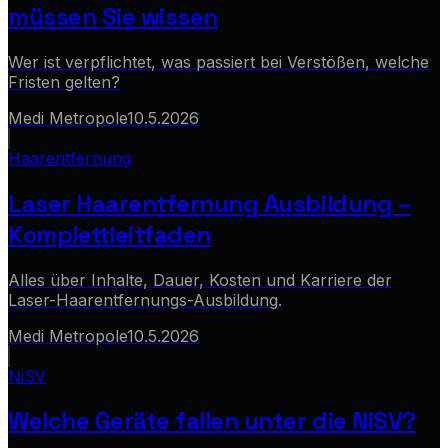
müssen Sie wissen
Wer ist verpflichtet, was passiert bei Verstößen, welche
Fristen gelten?
Medi Metropole
10.5.2026
Haarentfernung
Laser Haarentfernung Ausbildung –
Komplettleitfaden
Alles über Inhalte, Dauer, Kosten und Karriere der
Laser-Haarentfernungs-Ausbildung.
Medi Metropole
10.5.2026
NiSV
Welche Geräte fallen unter die NiSV?