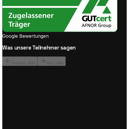
Google Bewertungen
Was unsere Teilnehmer sagen
Previous slide
Next slide