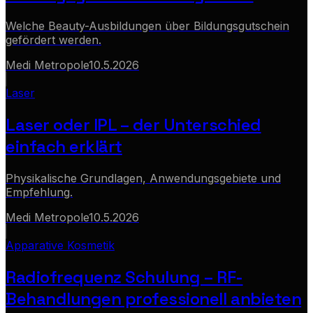
Welche Beauty-Ausbildungen über Bildungsgutschein
gefördert werden.
Medi Metropole
10.5.2026
Laser
Laser oder IPL – der Unterschied
einfach erklärt
Physikalische Grundlagen, Anwendungsgebiete und
Empfehlung.
Medi Metropole
10.5.2026
Apparative Kosmetik
Radiofrequenz Schulung – RF-
Behandlungen professionell anbieten