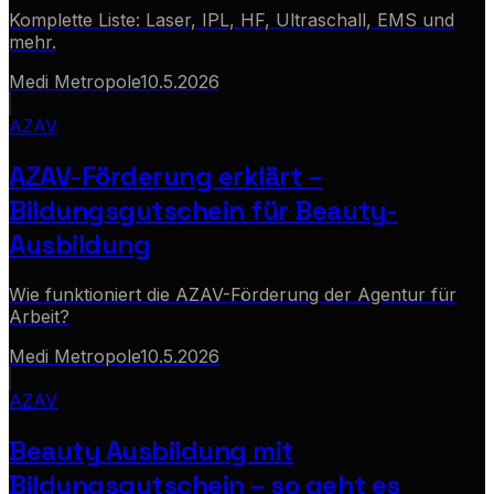
Komplette Liste: Laser, IPL, HF, Ultraschall, EMS und
mehr.
Medi Metropole
10.5.2026
AZAV
AZAV-Förderung erklärt –
Bildungsgutschein für Beauty-
Ausbildung
Wie funktioniert die AZAV-Förderung der Agentur für
Arbeit?
Medi Metropole
10.5.2026
AZAV
Beauty Ausbildung mit
Bildungsgutschein – so geht es