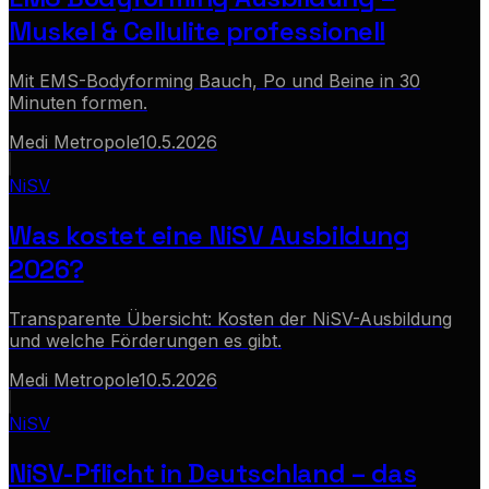
Muskel & Cellulite professionell
Mit EMS-Bodyforming Bauch, Po und Beine in 30
Minuten formen.
Medi Metropole
10.5.2026
NiSV
Was kostet eine NiSV Ausbildung
2026?
Transparente Übersicht: Kosten der NiSV-Ausbildung
und welche Förderungen es gibt.
Medi Metropole
10.5.2026
NiSV
NiSV-Pflicht in Deutschland – das