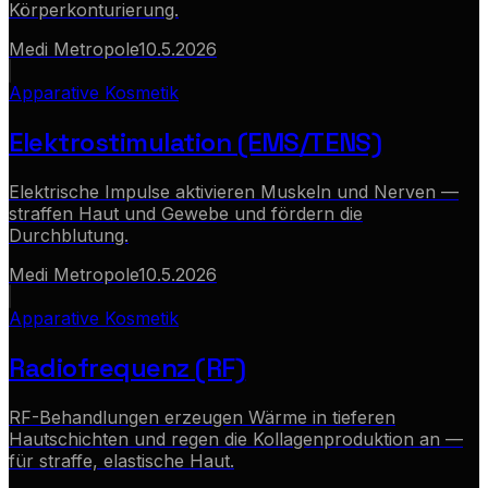
Körperkonturierung.
Medi Metropole
10.5.2026
Apparative Kosmetik
Elektrostimulation (EMS/TENS)
Elektrische Impulse aktivieren Muskeln und Nerven —
straffen Haut und Gewebe und fördern die
Durchblutung.
Medi Metropole
10.5.2026
Apparative Kosmetik
Radiofrequenz (RF)
RF-Behandlungen erzeugen Wärme in tieferen
Hautschichten und regen die Kollagenproduktion an —
für straffe, elastische Haut.