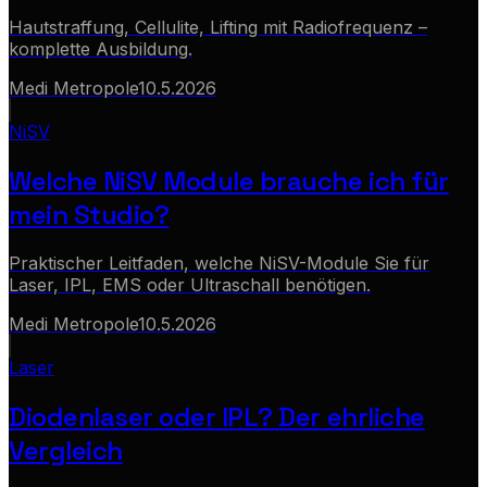
Hautstraffung, Cellulite, Lifting mit Radiofrequenz –
komplette Ausbildung.
Medi Metropole
10.5.2026
NiSV
Welche NiSV Module brauche ich für
mein Studio?
Praktischer Leitfaden, welche NiSV-Module Sie für
Laser, IPL, EMS oder Ultraschall benötigen.
Medi Metropole
10.5.2026
Laser
Diodenlaser oder IPL? Der ehrliche
Vergleich