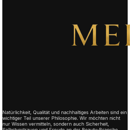
Natürlichkeit, Qualität und nachhaltiges Arbeiten sind ein
wichtiger Teil unserer Philosophie. Wir möchten nicht
nur Wissen vermitteln, sondern auch Sicherheit,
Selbstvertrauen und Freude an der Beauty-Branche.