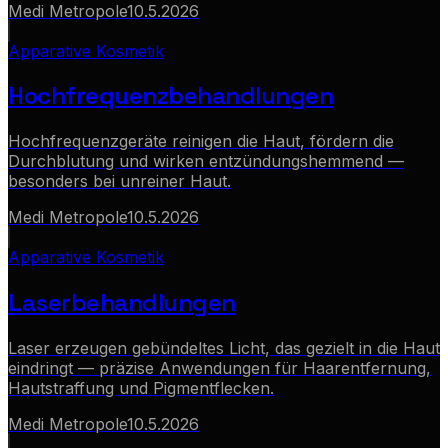
Medi Metropole
10.5.2026
Apparative Kosmetik
Hochfrequenzbehandlungen
Hochfrequenzgeräte reinigen die Haut, fördern die
Durchblutung und wirken entzündungshemmend —
besonders bei unreiner Haut.
Medi Metropole
10.5.2026
Apparative Kosmetik
Laserbehandlungen
Laser erzeugen gebündeltes Licht, das gezielt in die Haut
eindringt — präzise Anwendungen für Haarentfernung,
Hautstraffung und Pigmentflecken.
Medi Metropole
10.5.2026