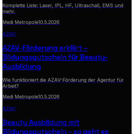
Komplette Liste: Laser, IPL, HF, Ultraschall, EMS und
mehr.
Medi Metropole
10.5.2026
AZAV
AZAV-Förderung erklärt –
Bildungsgutschein für Beauty-
Ausbildung
Wie funktioniert die AZAV-Förderung der Agentur für
Arbeit?
Medi Metropole
10.5.2026
AZAV
Beauty Ausbildung mit
Bildungsgutschein – so geht es