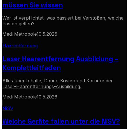
müssen Sie wissen
Wer ist verpflichtet, was passiert bei Verstößen, welche
Fristen gelten?
Medi Metropole
10.5.2026
Haarentfernung
Laser Haarentfernung Ausbildung –
Komplettleitfaden
Alles über Inhalte, Dauer, Kosten und Karriere der
Laser-Haarentfernungs-Ausbildung.
Medi Metropole
10.5.2026
NiSV
Welche Geräte fallen unter die NiSV?