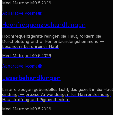
Medi Metropole
10.5.2026
Apparative Kosmetik
Hochfrequenzbehandlungen
Hochfrequenzgeräte reinigen die Haut, fördern die
Durchblutung und wirken entzündungshemmend —
besonders bei unreiner Haut.
Medi Metropole
10.5.2026
Apparative Kosmetik
Laserbehandlungen
Laser erzeugen gebündeltes Licht, das gezielt in die Haut
eindringt — präzise Anwendungen für Haarentfernung,
Hautstraffung und Pigmentflecken.
Medi Metropole
10.5.2026