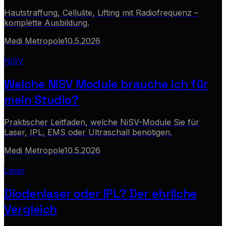
Hautstraffung, Cellulite, Lifting mit Radiofrequenz –
komplette Ausbildung.
Medi Metropole
10.5.2026
NiSV
Welche NiSV Module brauche ich für
mein Studio?
Praktischer Leitfaden, welche NiSV-Module Sie für
Laser, IPL, EMS oder Ultraschall benötigen.
Medi Metropole
10.5.2026
Laser
Diodenlaser oder IPL? Der ehrliche
Vergleich