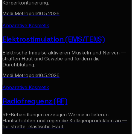
Körperkonturierung.
Medi Metropole
10.5.2026
Apparative Kosmetik
Elektrostimulation (EMS/TENS)
Elektrische Impulse aktivieren Muskeln und Nerven —
straffen Haut und Gewebe und fördern die
Durchblutung.
Medi Metropole
10.5.2026
Apparative Kosmetik
Radiofrequenz (RF)
RF-Behandlungen erzeugen Wärme in tieferen
Hautschichten und regen die Kollagenproduktion an —
für straffe, elastische Haut.