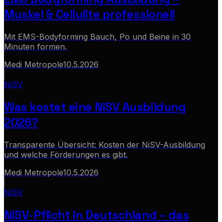
Muskel & Cellulite professionell
Mit EMS-Bodyforming Bauch, Po und Beine in 30
Minuten formen.
Medi Metropole
10.5.2026
NiSV
Was kostet eine NiSV Ausbildung
2026?
Transparente Übersicht: Kosten der NiSV-Ausbildung
und welche Förderungen es gibt.
Medi Metropole
10.5.2026
NiSV
NiSV-Pflicht in Deutschland – das