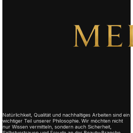
Natürlichkeit, Qualität und nachhaltiges Arbeiten sind ein
wichtiger Teil unserer Philosophie. Wir möchten nicht
nur Wissen vermitteln, sondern auch Sicherheit,
Selbstvertrauen und Freude an der Beauty-Branche.