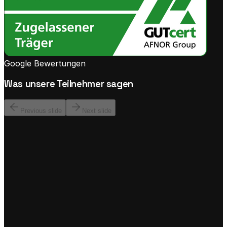
Google Bewertungen
Was unsere Teilnehmer sagen
Previous slide
Next slide