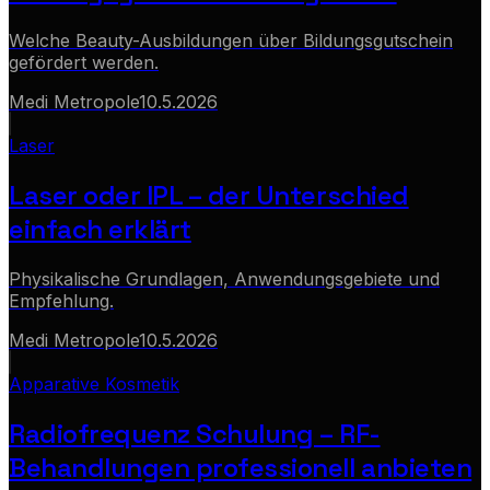
Welche Beauty-Ausbildungen über Bildungsgutschein
gefördert werden.
Medi Metropole
10.5.2026
Laser
Laser oder IPL – der Unterschied
einfach erklärt
Physikalische Grundlagen, Anwendungsgebiete und
Empfehlung.
Medi Metropole
10.5.2026
Apparative Kosmetik
Radiofrequenz Schulung – RF-
Behandlungen professionell anbieten