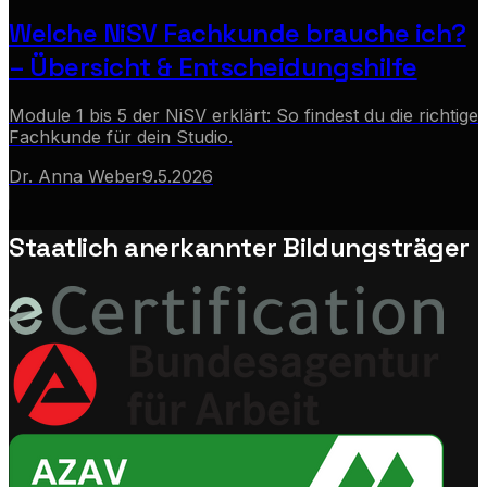
Welche NiSV Fachkunde brauche ich?
– Übersicht & Entscheidungshilfe
Module 1 bis 5 der NiSV erklärt: So findest du die richtige
Fachkunde für dein Studio.
Dr. Anna Weber
9.5.2026
Staatlich anerkannter Bildungsträger