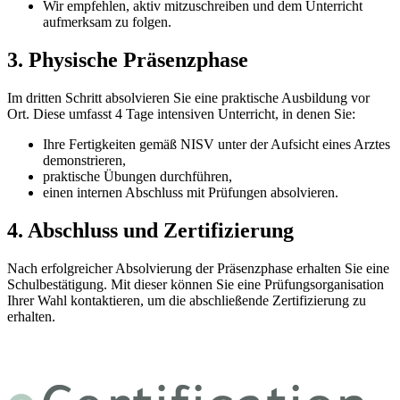
Wir empfehlen, aktiv mitzuschreiben und dem Unterricht
aufmerksam zu folgen.
3. Physische Präsenzphase
Im dritten Schritt absolvieren Sie eine praktische Ausbildung vor
Ort. Diese umfasst 4 Tage intensiven Unterricht, in denen Sie:
Ihre Fertigkeiten gemäß NISV unter der Aufsicht eines Arztes
demonstrieren,
praktische Übungen durchführen,
einen internen Abschluss mit Prüfungen absolvieren.
4. Abschluss und Zertifizierung
Nach erfolgreicher Absolvierung der Präsenzphase erhalten Sie eine
Schulbestätigung. Mit dieser können Sie eine Prüfungsorganisation
Ihrer Wahl kontaktieren, um die abschließende Zertifizierung zu
erhalten.
certifications.title