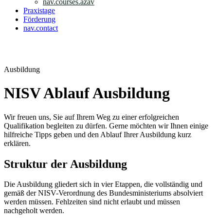
nav.courses.azav
Praxistage
Förderung
nav.contact
nav.login
Ausbildung
NISV Ablauf Ausbildung
Wir freuen uns, Sie auf Ihrem Weg zu einer erfolgreichen
Qualifikation begleiten zu dürfen. Gerne möchten wir Ihnen einige
hilfreiche Tipps geben und den Ablauf Ihrer Ausbildung kurz
erklären.
Struktur der Ausbildung
Die Ausbildung gliedert sich in vier Etappen, die vollständig und
gemäß der NISV-Verordnung des Bundesministeriums absolviert
werden müssen. Fehlzeiten sind nicht erlaubt und müssen
nachgeholt werden.