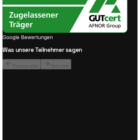
Google Bewertungen
Was unsere Teilnehmer sagen
Previous slide
Next slide