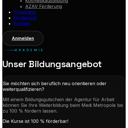
Kosmetikausbildung
AZAV Förderung
Praxistage
Förderung
Kontakt
Anmelden
AKADEMIE
Unser Bildungsangebot
Sie möchten sich beruflich neu orientieren oder
weiterqualifizieren?
Mit einem Bildungsgutschein der Agentur für Arbeit
können Sie Ihre Weiterbildung beim Medi Metropole bis
zu 100 % fördern lassen.
Die Kurse ist 100 % förderbar!