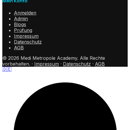
Mein Konto
Anmelden
Admin
Blogs
Prüfung
Impressum
Datenschutz
AGB
©
2026
Medi Metropole Academy.
Alle Rechte
vorbehalten.
·
Impressum
·
Datenschutz
·
AGB
🇩🇪