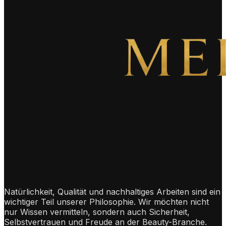
Natürlichkeit, Qualität und nachhaltiges Arbeiten sind ein
wichtiger Teil unserer Philosophie. Wir möchten nicht
nur Wissen vermitteln, sondern auch Sicherheit,
Selbstvertrauen und Freude an der Beauty-Branche.