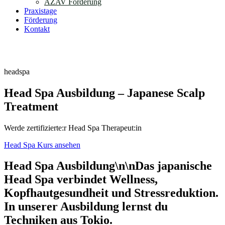
AZAV Förderung
Praxistage
Förderung
Kontakt
Anmelden
headspa
Head Spa Ausbildung – Japanese Scalp
Treatment
Werde zertifizierte:r Head Spa Therapeut:in
Head Spa Kurs ansehen
Head Spa Ausbildung\n\nDas japanische
Head Spa
verbindet Wellness,
Kopfhautgesundheit und Stressreduktion.
In unserer Ausbildung lernst du
Techniken aus Tokio.