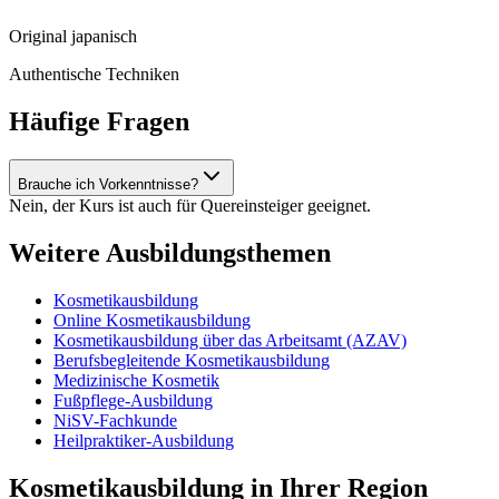
Original japanisch
Authentische Techniken
Häufige Fragen
Brauche ich Vorkenntnisse?
Nein, der Kurs ist auch für Quereinsteiger geeignet.
Weitere Ausbildungsthemen
Kosmetikausbildung
Online Kosmetikausbildung
Kosmetikausbildung über das Arbeitsamt (AZAV)
Berufsbegleitende Kosmetikausbildung
Medizinische Kosmetik
Fußpflege-Ausbildung
NiSV-Fachkunde
Heilpraktiker-Ausbildung
Kosmetikausbildung in Ihrer Region