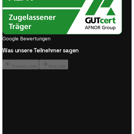
Google Bewertungen
Was unsere Teilnehmer sagen
Previous slide
Next slide