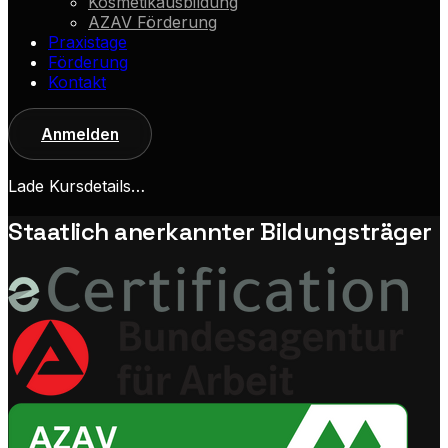
Kosmetikausbildung
AZAV Förderung
Praxistage
Förderung
Kontakt
Anmelden
Lade Kursdetails…
Staatlich anerkannter Bildungsträger