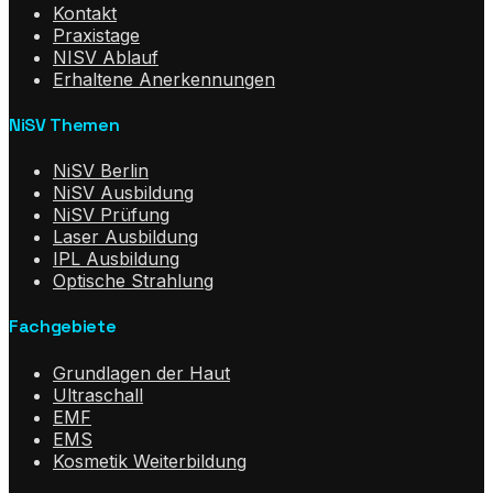
Kontakt
Praxistage
NISV Ablauf
Erhaltene Anerkennungen
NiSV Themen
NiSV Berlin
NiSV Ausbildung
NiSV Prüfung
Laser Ausbildung
IPL Ausbildung
Optische Strahlung
Fachgebiete
Grundlagen der Haut
Ultraschall
EMF
EMS
Kosmetik Weiterbildung