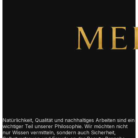
Natürlichkeit, Qualität und nachhaltiges Arbeiten sind ein
wichtiger Teil unserer Philosophie. Wir möchten nicht
nur Wissen vermitteln, sondern auch Sicherheit,