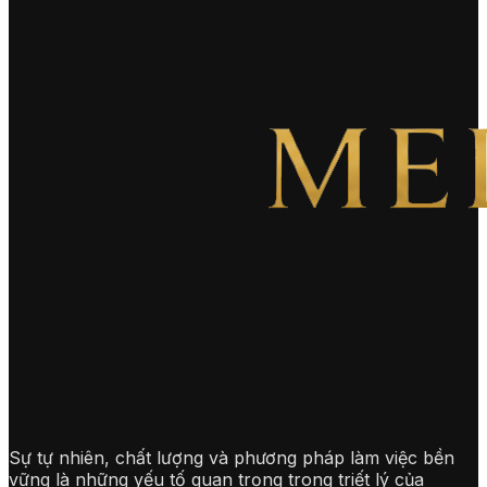
Sự tự nhiên, chất lượng và phương pháp làm việc bền
vững là những yếu tố quan trọng trong triết lý của