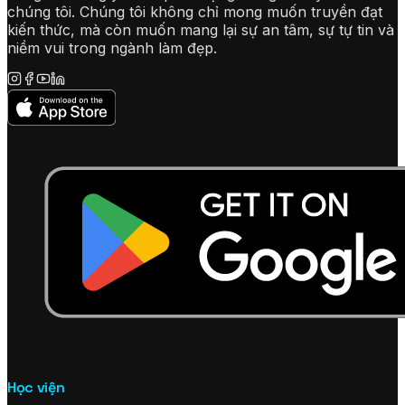
chúng tôi. Chúng tôi không chỉ mong muốn truyền đạt
kiến thức, mà còn muốn mang lại sự an tâm, sự tự tin và
niềm vui trong ngành làm đẹp.
Học viện