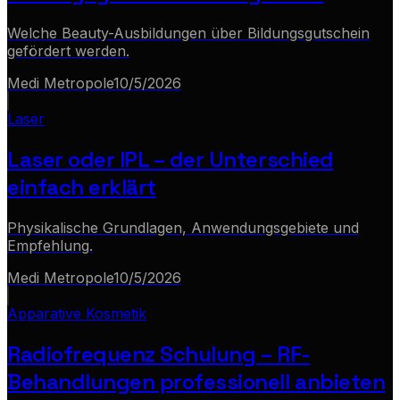
Welche Beauty-Ausbildungen über Bildungsgutschein
gefördert werden.
Medi Metropole
10/5/2026
Laser
Laser oder IPL – der Unterschied
einfach erklärt
Physikalische Grundlagen, Anwendungsgebiete und
Empfehlung.
Medi Metropole
10/5/2026
Apparative Kosmetik
Radiofrequenz Schulung – RF-
Behandlungen professionell anbieten