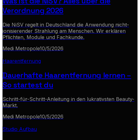
Was ist die NiSV? Alles über die
Verordnung 2026
Die NiSV regelt in Deutschland die Anwendung nicht-
ionisierender Strahlung am Menschen. Wir erklären
Pflichten, Module und Fachkunde.
Medi Metropole
10/5/2026
Haarentfernung
Dauerhafte Haarentfernung lernen –
So startest du
Schritt-für-Schritt-Anleitung in den lukrativsten Beauty-
Markt.
Medi Metropole
10/5/2026
Studio Aufbau