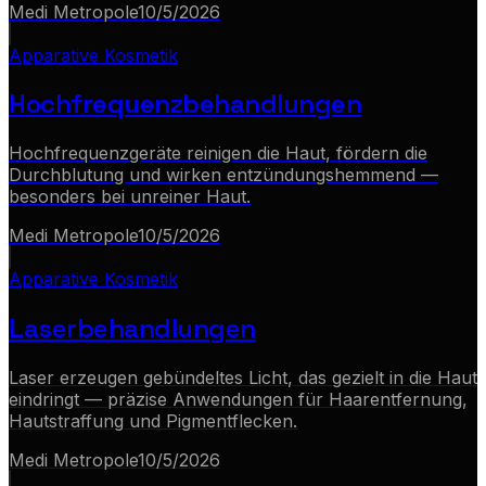
Medi Metropole
10/5/2026
Apparative Kosmetik
Hochfrequenzbehandlungen
Hochfrequenzgeräte reinigen die Haut, fördern die
Durchblutung und wirken entzündungshemmend —
besonders bei unreiner Haut.
Medi Metropole
10/5/2026
Apparative Kosmetik
Laserbehandlungen
Laser erzeugen gebündeltes Licht, das gezielt in die Haut
eindringt — präzise Anwendungen für Haarentfernung,
Hautstraffung und Pigmentflecken.
Medi Metropole
10/5/2026