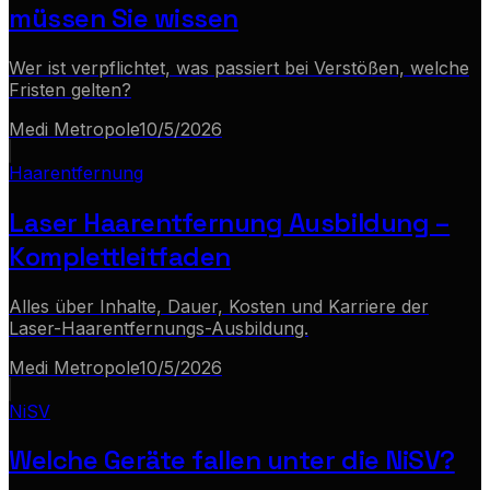
müssen Sie wissen
Wer ist verpflichtet, was passiert bei Verstößen, welche
Fristen gelten?
Medi Metropole
10/5/2026
Haarentfernung
Laser Haarentfernung Ausbildung –
Komplettleitfaden
Alles über Inhalte, Dauer, Kosten und Karriere der
Laser-Haarentfernungs-Ausbildung.
Medi Metropole
10/5/2026
NiSV
Welche Geräte fallen unter die NiSV?