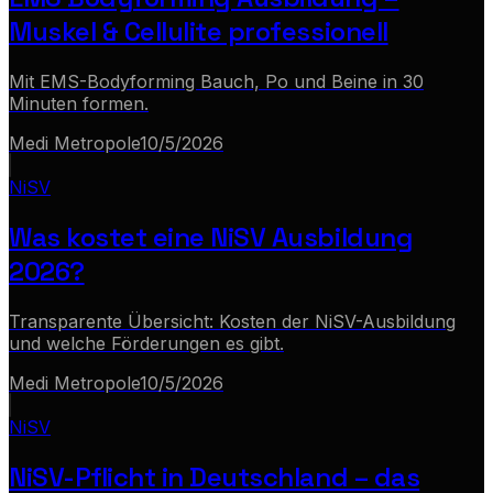
Muskel & Cellulite professionell
Mit EMS-Bodyforming Bauch, Po und Beine in 30
Minuten formen.
Medi Metropole
10/5/2026
NiSV
Was kostet eine NiSV Ausbildung
2026?
Transparente Übersicht: Kosten der NiSV-Ausbildung
und welche Förderungen es gibt.
Medi Metropole
10/5/2026
NiSV
NiSV-Pflicht in Deutschland – das