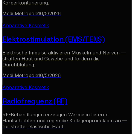
Körperkonturierung.
Medi Metropole
10/5/2026
Apparative Kosmetik
Elektrostimulation (EMS/TENS)
Elektrische Impulse aktivieren Muskeln und Nerven —
straffen Haut und Gewebe und fördern die
Durchblutung.
Medi Metropole
10/5/2026
Apparative Kosmetik
Radiofrequenz (RF)
RF-Behandlungen erzeugen Wärme in tieferen
Hautschichten und regen die Kollagenproduktion an —
für straffe, elastische Haut.