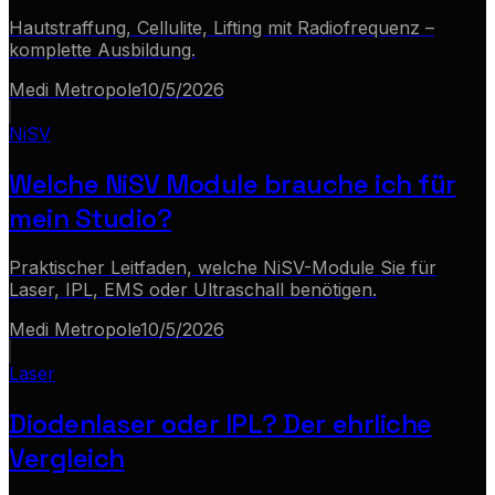
Hautstraffung, Cellulite, Lifting mit Radiofrequenz –
komplette Ausbildung.
Medi Metropole
10/5/2026
NiSV
Welche NiSV Module brauche ich für
mein Studio?
Praktischer Leitfaden, welche NiSV-Module Sie für
Laser, IPL, EMS oder Ultraschall benötigen.
Medi Metropole
10/5/2026
Laser
Diodenlaser oder IPL? Der ehrliche
Vergleich