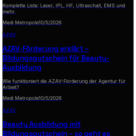
Komplette Liste: Laser, IPL, HF, Ultraschall, EMS und
mehr.
Medi Metropole
10/5/2026
AZAV
AZAV-Förderung erklärt –
Bildungsgutschein für Beauty-
Ausbildung
Wie funktioniert die AZAV-Förderung der Agentur für
Arbeit?
Medi Metropole
10/5/2026
AZAV
Beauty Ausbildung mit
Bildungsgutschein – so geht es