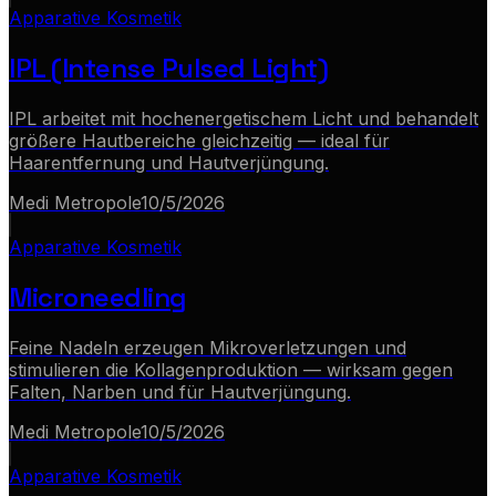
Apparative Kosmetik
IPL (Intense Pulsed Light)
IPL arbeitet mit hochenergetischem Licht und behandelt
größere Hautbereiche gleichzeitig — ideal für
Haarentfernung und Hautverjüngung.
Medi Metropole
10/5/2026
Apparative Kosmetik
Microneedling
Feine Nadeln erzeugen Mikroverletzungen und
stimulieren die Kollagenproduktion — wirksam gegen
Falten, Narben und für Hautverjüngung.
Medi Metropole
10/5/2026
Apparative Kosmetik