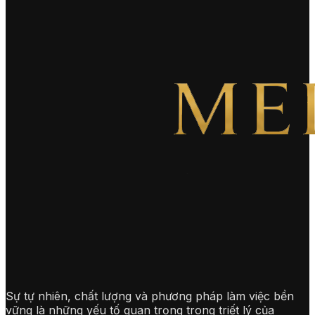
Sự tự nhiên, chất lượng và phương pháp làm việc bền
vững là những yếu tố quan trọng trong triết lý của