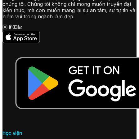
chúng tôi. Chúng tôi không chỉ mong muốn truyền đạt
kiến thức, mà còn muốn mang lại sự an tâm, sự tự tin và
niềm vui trong ngành làm đẹp.
Học viện