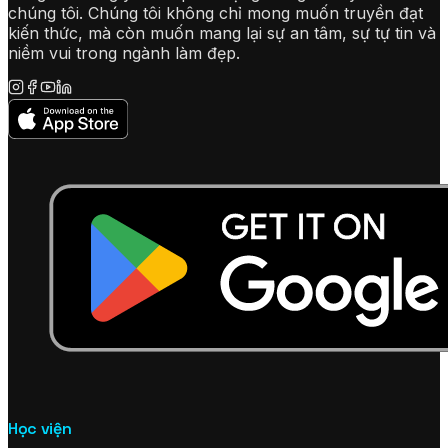
chúng tôi. Chúng tôi không chỉ mong muốn truyền đạt
kiến thức, mà còn muốn mang lại sự an tâm, sự tự tin và
niềm vui trong ngành làm đẹp.
Học viện