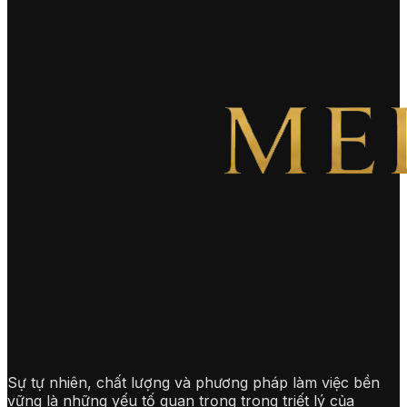
Sự tự nhiên, chất lượng và phương pháp làm việc bền
vững là những yếu tố quan trọng trong triết lý của