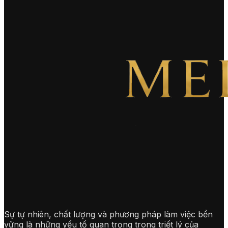
Sự tự nhiên, chất lượng và phương pháp làm việc bền
vững là những yếu tố quan trọng trong triết lý của