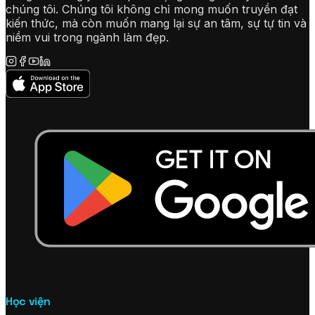
chúng tôi. Chúng tôi không chỉ mong muốn truyền đạt
kiến thức, mà còn muốn mang lại sự an tâm, sự tự tin và
niềm vui trong ngành làm đẹp.
Học viện