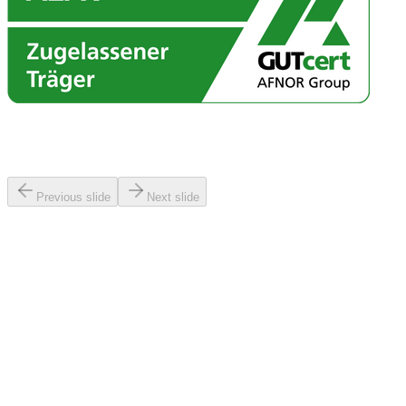
Google Bewertungen
Was unsere Teilnehmer sagen
Previous slide
Next slide