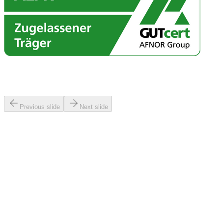
Google Bewertungen
Was unsere Teilnehmer sagen
Previous slide
Next slide